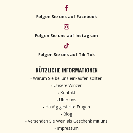
Folgen Sie uns auf Facebook
Folgen Sie uns auf Instagram
Folgen Sie uns auf Tik Tok
NÜTZLICHE INFORMATIONEN
Warum Sie bei uns einkaufen sollten
Unsere Winzer
Kontakt
Über uns
Häufig gestellte Fragen
Blog
Versenden Sie Wein als Geschenk mit uns
Impressum