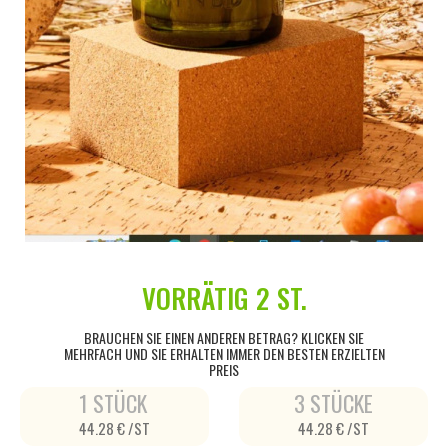
VORRÄTIG
2 ST.
BRAUCHEN SIE EINEN ANDEREN BETRAG? KLICKEN SIE
MEHRFACH UND SIE ERHALTEN IMMER DEN BESTEN ERZIELTEN
PREIS
1 STÜCK
3 STÜCKE
44.28 € /ST
44.28 € /ST