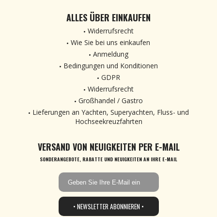
ALLES ÜBER EINKAUFEN
Widerrufsrecht
Wie Sie bei uns einkaufen
Anmeldung
Bedingungen und Konditionen
GDPR
Widerrufsrecht
Großhandel / Gastro
Lieferungen an Yachten, Superyachten, Fluss- und
Hochseekreuzfahrten
VERSAND VON NEUIGKEITEN PER E-MAIL
SONDERANGEBOTE, RABATTE UND NEUIGKEITEN AN IHRE E-MAIL
• NEWSLETTER ABONNIEREN •