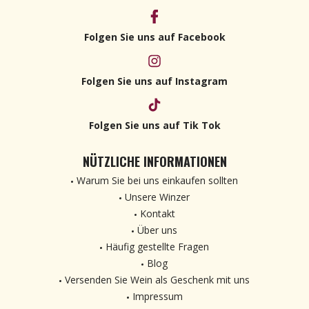
Folgen Sie uns auf Facebook
Folgen Sie uns auf Instagram
Folgen Sie uns auf Tik Tok
NÜTZLICHE INFORMATIONEN
Warum Sie bei uns einkaufen sollten
Unsere Winzer
Kontakt
Über uns
Häufig gestellte Fragen
Blog
Versenden Sie Wein als Geschenk mit uns
Impressum