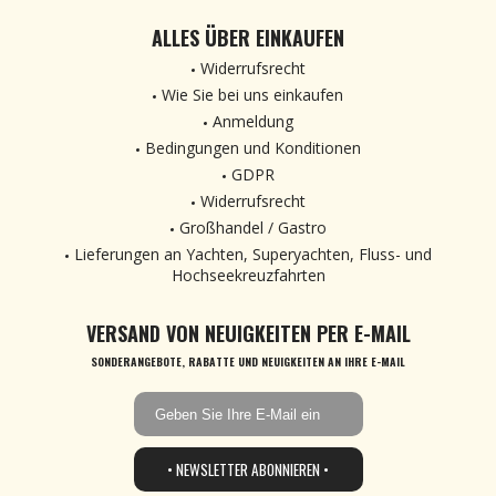
ALLES ÜBER EINKAUFEN
Widerrufsrecht
Wie Sie bei uns einkaufen
Anmeldung
Bedingungen und Konditionen
GDPR
Widerrufsrecht
Großhandel / Gastro
Lieferungen an Yachten, Superyachten, Fluss- und
Hochseekreuzfahrten
VERSAND VON NEUIGKEITEN PER E-MAIL
SONDERANGEBOTE, RABATTE UND NEUIGKEITEN AN IHRE E-MAIL
• NEWSLETTER ABONNIEREN •