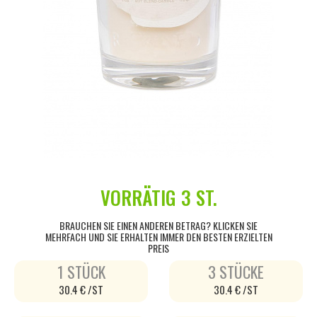
VORRÄTIG
3 ST.
BRAUCHEN SIE EINEN ANDEREN BETRAG? KLICKEN SIE
MEHRFACH UND SIE ERHALTEN IMMER DEN BESTEN ERZIELTEN
PREIS
1 STÜCK
3 STÜCKE
30.4 € /ST
30.4 € /ST