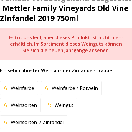
Mettler Family Vineyards Old Vine
Zinfandel 2019 750ml
Es tut uns leid, aber dieses Produkt ist nicht mehr
erhältlich. Im Sortiment dieses Weinguts können
Sie sich die neuen Jahrgänge ansehen.
Ein sehr robuster Wein aus der Zinfandel-Traube.
Weinfarbe
Weinfarbe
Rotwein
Weinsorten
Weingut
Weinsorten
Zinfandel