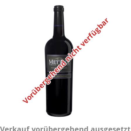
Vorübergehend nicht verfügbar