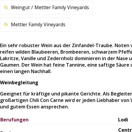
Weingut
Mettler Family Vineyards
Mettler Family Vineyards
Ein sehr robuster Wein aus der Zinfandel-Traube. Noten 
reifen wilden Blaubeeren, Brombeeren, schwarzem Pfeffe
Lakritze, Vanille und Zedernholz dominieren in der Nase 
Gaumen. Der Wein hat feine Tannine, eine saftige Säure
einen langen Nachhall.
Weinbegleitung
Geeignet für kräftige und pikante Gerichte. Als Begleiter
großartigen Chili Con Carne wird er jeden Liebhaber von
und gutem Essen ansprechen.
Berufungen
Lodi
Centr