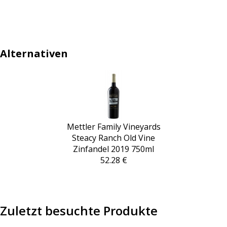
Alternativen
Mettler Family Vineyards
Steacy Ranch Old Vine
Zinfandel 2019 750ml
52.28 €
Zuletzt besuchte Produkte