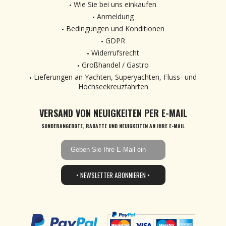
Wie Sie bei uns einkaufen
Anmeldung
Bedingungen und Konditionen
GDPR
Widerrufsrecht
Großhandel / Gastro
Lieferungen an Yachten, Superyachten, Fluss- und
Hochseekreuzfahrten
VERSAND VON NEUIGKEITEN PER E-MAIL
SONDERANGEBOTE, RABATTE UND NEUIGKEITEN AN IHRE E-MAIL
• NEWSLETTER ABONNIEREN •