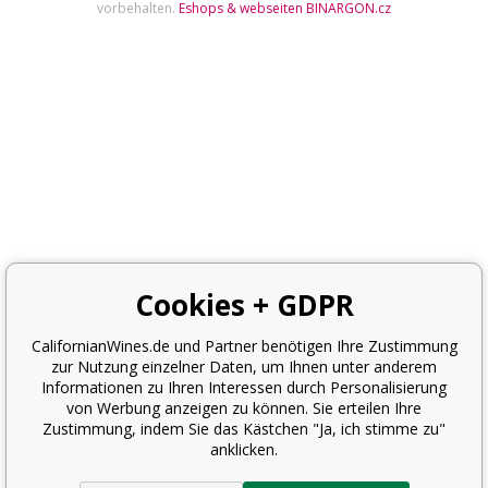
vorbehalten.
Eshops & webseiten
BINARGON.cz
Cookies + GDPR
CalifornianWines.de und Partner benötigen Ihre Zustimmung
zur Nutzung einzelner Daten, um Ihnen unter anderem
Informationen zu Ihren Interessen durch Personalisierung
von Werbung anzeigen zu können. Sie erteilen Ihre
Zustimmung, indem Sie das Kästchen "Ja, ich stimme zu"
anklicken.