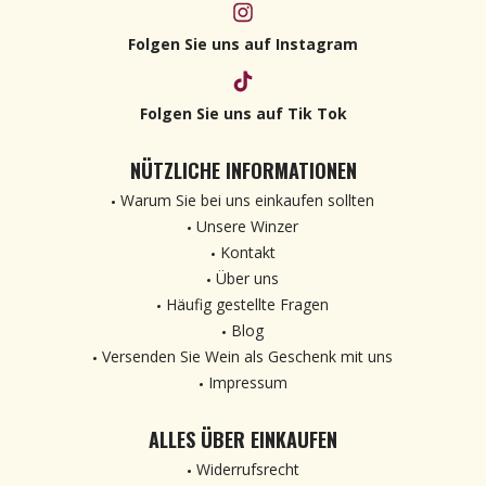
Folgen Sie uns auf Instagram
Folgen Sie uns auf Tik Tok
NÜTZLICHE INFORMATIONEN
Warum Sie bei uns einkaufen sollten
Unsere Winzer
Kontakt
Über uns
Häufig gestellte Fragen
Blog
Versenden Sie Wein als Geschenk mit uns
Impressum
ALLES ÜBER EINKAUFEN
Widerrufsrecht