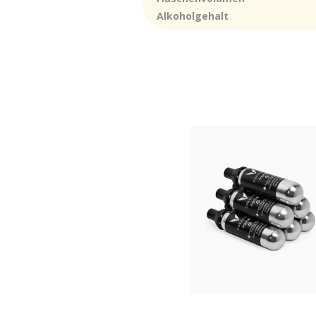
Alkoholgehalt