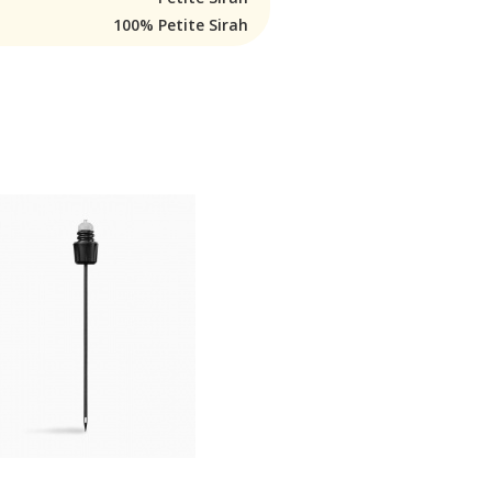
100% Petite Sirah