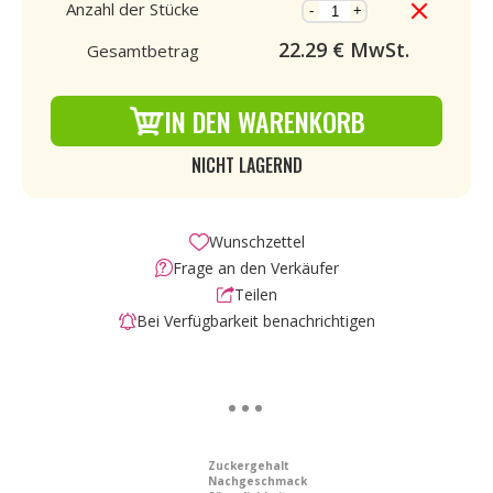
Anzahl der Stücke
-
+
22.29
€ MwSt.
Gesamtbetrag
IN DEN WARENKORB
NICHT LAGERND
Wunschzettel
Frage an den Verkäufer
Teilen
Bei Verfügbarkeit benachrichtigen
Zuckergehalt
Nachgeschmack