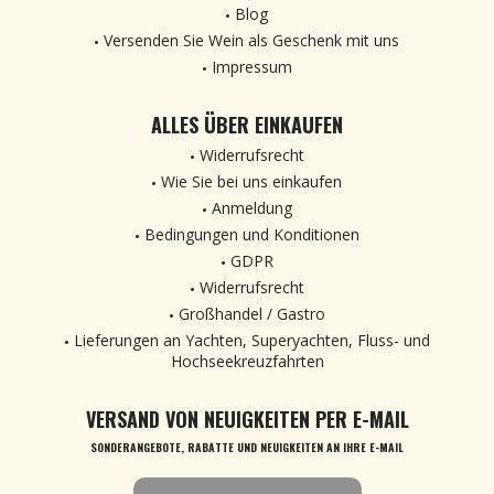
Blog
Versenden Sie Wein als Geschenk mit uns
Impressum
ALLES ÜBER EINKAUFEN
Widerrufsrecht
Wie Sie bei uns einkaufen
Anmeldung
Bedingungen und Konditionen
GDPR
Widerrufsrecht
Großhandel / Gastro
Lieferungen an Yachten, Superyachten, Fluss- und
Hochseekreuzfahrten
VERSAND VON NEUIGKEITEN PER E-MAIL
SONDERANGEBOTE, RABATTE UND NEUIGKEITEN AN IHRE E-MAIL