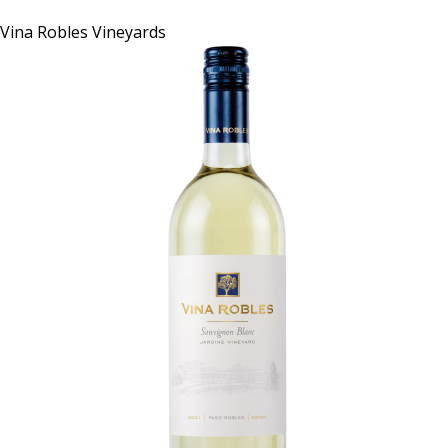
Vina Robles Vineyards