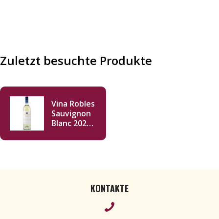
Zuletzt besuchte Produkte
Vina Robles
Sauvignon
Blanc 2021
750ml
KONTAKTE