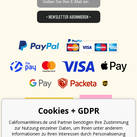
• NEWSLETTER ABONNIEREN •
Cookies + GDPR
CalifornianWines.de und Partner benötigen Ihre Zustimmung
zur Nutzung einzelner Daten, um Ihnen unter anderem
Informationen zu Ihren Interessen durch Personalisierung