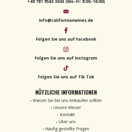
+49 781 9563 3043 (Mo–Fr: 8:00–16:00)
info@californianwines.de
Folgen Sie uns auf Facebook
Folgen Sie uns auf Instagram
Folgen Sie uns auf Tik Tok
NÜTZLICHE INFORMATIONEN
Warum Sie bei uns einkaufen sollten
Unsere Winzer
Kontakt
Über uns
Häufig gestellte Fragen