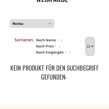
Sortieren:
Nach Name ↑
↓
Nach Preis ↑
↓
Nach Eingängen ↑
↓
KEIN PRODUKT FÜR DEN SUCHBEGRIFF
GEFUNDEN: