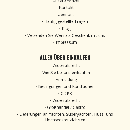
Unsere Winzer
Kontakt
Über uns
Häufig gestellte Fragen
Blog
Versenden Sie Wein als Geschenk mit uns
Impressum
ALLES ÜBER EINKAUFEN
Widerrufsrecht
Wie Sie bei uns einkaufen
Anmeldung
Bedingungen und Konditionen
GDPR
Widerrufsrecht
Großhandel / Gastro
Lieferungen an Yachten, Superyachten, Fluss- und
Hochseekreuzfahrten