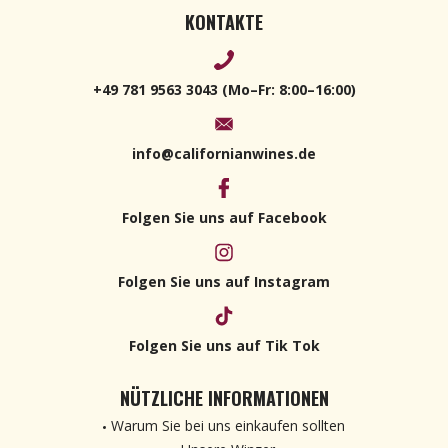
KONTAKTE
+49 781 9563 3043 (Mo–Fr: 8:00–16:00)
info@californianwines.de
Folgen Sie uns auf Facebook
Folgen Sie uns auf Instagram
Folgen Sie uns auf Tik Tok
NÜTZLICHE INFORMATIONEN
Warum Sie bei uns einkaufen sollten