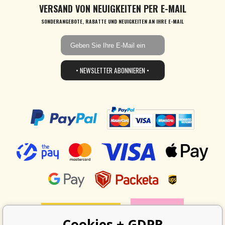
VERSAND VON NEUIGKEITEN PER E-MAIL
SONDERANGEBOTE, RABATTE UND NEUIGKEITEN AN IHRE E-MAIL
• NEWSLETTER ABONNIEREN •
Cookies + GDPR