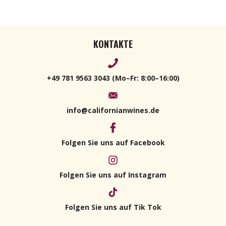
KONTAKTE
+49 781 9563 3043 (Mo–Fr: 8:00–16:00)
info@californianwines.de
Folgen Sie uns auf Facebook
Folgen Sie uns auf Instagram
Folgen Sie uns auf Tik Tok