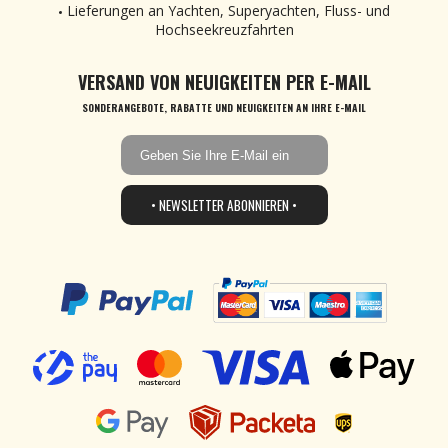
Lieferungen an Yachten, Superyachten, Fluss- und
Hochseekreuzfahrten
VERSAND VON NEUIGKEITEN PER E-MAIL
SONDERANGEBOTE, RABATTE UND NEUIGKEITEN AN IHRE E-MAIL
• NEWSLETTER ABONNIEREN •