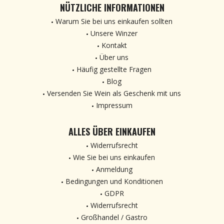
NÜTZLICHE INFORMATIONEN
Warum Sie bei uns einkaufen sollten
Unsere Winzer
Kontakt
Über uns
Häufig gestellte Fragen
Blog
Versenden Sie Wein als Geschenk mit uns
Impressum
ALLES ÜBER EINKAUFEN
Widerrufsrecht
Wie Sie bei uns einkaufen
Anmeldung
Bedingungen und Konditionen
GDPR
Widerrufsrecht
Großhandel / Gastro