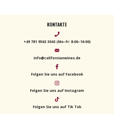
KONTAKTE
+49 781 9563 3043 (Mo–Fr: 8:00–16:00)
info@californianwines.de
Folgen Sie uns auf Facebook
Folgen Sie uns auf Instagram
Folgen Sie uns auf Tik Tok