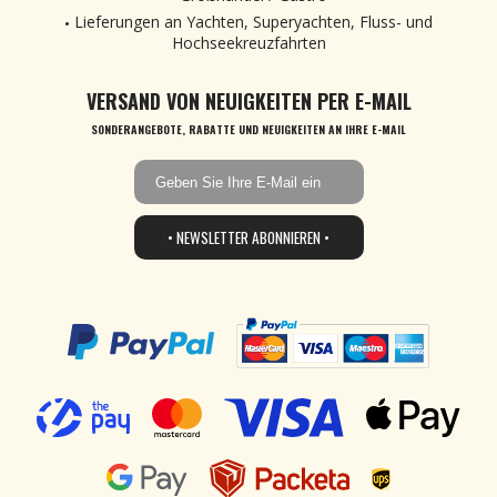
Lieferungen an Yachten, Superyachten, Fluss- und
Hochseekreuzfahrten
VERSAND VON NEUIGKEITEN PER E-MAIL
SONDERANGEBOTE, RABATTE UND NEUIGKEITEN AN IHRE E-MAIL
• NEWSLETTER ABONNIEREN •