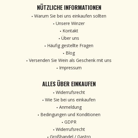
NÜTZLICHE INFORMATIONEN
Warum Sie bei uns einkaufen sollten
Unsere Winzer
Kontakt
Über uns
Häufig gestellte Fragen
Blog
Versenden Sie Wein als Geschenk mit uns
Impressum
ALLES ÜBER EINKAUFEN
Widerrufsrecht
Wie Sie bei uns einkaufen
Anmeldung
Bedingungen und Konditionen
GDPR
Widerrufsrecht
Großhandel / Gastro