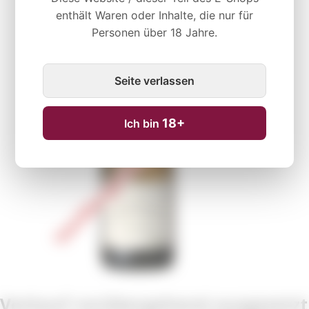
enthält Waren oder Inhalte, die nur für
Personen über 18 Jahre.
Vorübergehend nicht verfügbar
Seite verlassen
18+
Ich bin