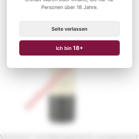
Personen über 18 Jahre.
Vorübergehend nicht verfügbar
Seite verlassen
18+
Ich bin