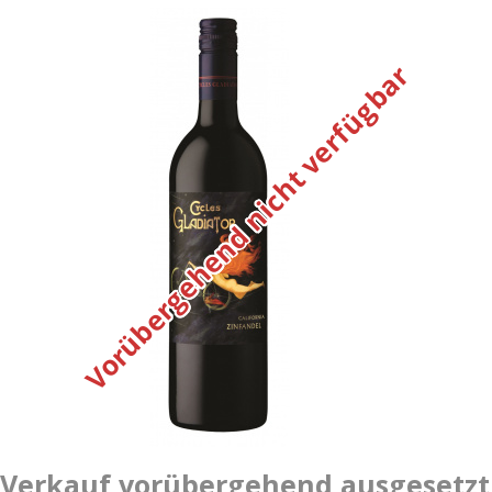
Vorübergehend nicht verfügbar