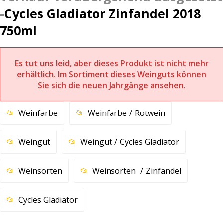
Cycles Gladiator Zinfandel 2018
750ml
Es tut uns leid, aber dieses Produkt ist nicht mehr
erhältlich. Im Sortiment dieses Weinguts können
Sie sich die neuen Jahrgänge ansehen.
Weinfarbe
Weinfarbe
Rotwein
Weingut
Weingut
Cycles Gladiator
Weinsorten
Weinsorten
Zinfandel
Cycles Gladiator