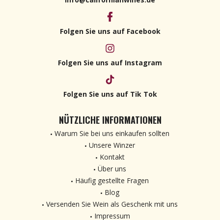
Folgen Sie uns auf Facebook
Folgen Sie uns auf Instagram
Folgen Sie uns auf Tik Tok
NÜTZLICHE INFORMATIONEN
Warum Sie bei uns einkaufen sollten
Unsere Winzer
Kontakt
Über uns
Häufig gestellte Fragen
Blog
Versenden Sie Wein als Geschenk mit uns
Impressum