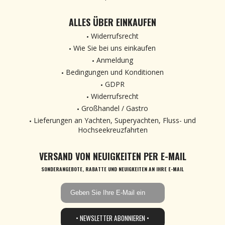
ALLES ÜBER EINKAUFEN
Widerrufsrecht
Wie Sie bei uns einkaufen
Anmeldung
Bedingungen und Konditionen
GDPR
Widerrufsrecht
Großhandel / Gastro
Lieferungen an Yachten, Superyachten, Fluss- und
Hochseekreuzfahrten
VERSAND VON NEUIGKEITEN PER E-MAIL
SONDERANGEBOTE, RABATTE UND NEUIGKEITEN AN IHRE E-MAIL
• NEWSLETTER ABONNIEREN •