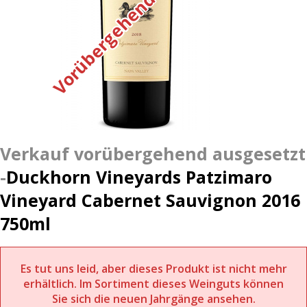
Duckhorn Vineyards Patzimaro
Vineyard Cabernet Sauvignon 2016
750ml
Es tut uns leid, aber dieses Produkt ist nicht mehr
erhältlich. Im Sortiment dieses Weinguts können
Sie sich die neuen Jahrgänge ansehen.