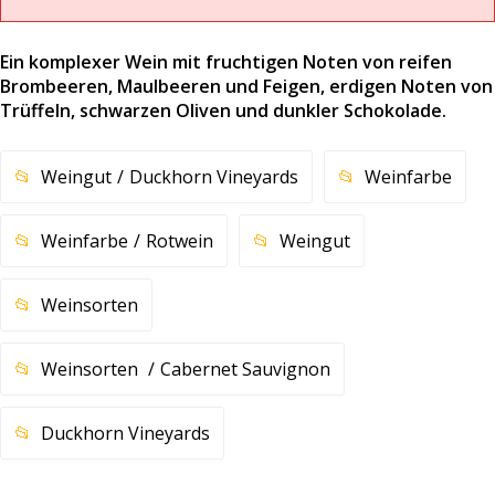
Ein komplexer Wein mit fruchtigen Noten von reifen
Brombeeren, Maulbeeren und Feigen, erdigen Noten von
Trüffeln, schwarzen Oliven und dunkler Schokolade.
Weingut
Duckhorn Vineyards
Weinfarbe
Weinfarbe
Rotwein
Weingut
Weinsorten
Weinsorten
Cabernet Sauvignon
Duckhorn Vineyards