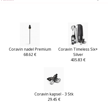
Coravin nadel Premium
Coravin Timeless Six+
68.62 €
Silver
405.83 €
Coravin kapsel - 3 Stk
29.45 €