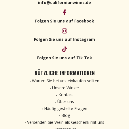
info@californianwines.de
Folgen Sie uns auf Facebook
Folgen Sie uns auf Instagram
Folgen Sie uns auf Tik Tok
NÜTZLICHE INFORMATIONEN
Warum Sie bei uns einkaufen sollten
Unsere Winzer
Kontakt
Über uns
Häufig gestellte Fragen
Blog
Versenden Sie Wein als Geschenk mit uns