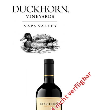
Vorübergehend nicht verfügbar