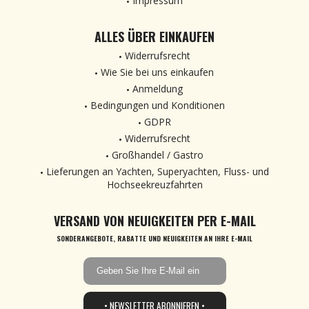
Impressum
ALLES ÜBER EINKAUFEN
Widerrufsrecht
Wie Sie bei uns einkaufen
Anmeldung
Bedingungen und Konditionen
GDPR
Widerrufsrecht
Großhandel / Gastro
Lieferungen an Yachten, Superyachten, Fluss- und
Hochseekreuzfahrten
VERSAND VON NEUIGKEITEN PER E-MAIL
SONDERANGEBOTE, RABATTE UND NEUIGKEITEN AN IHRE E-MAIL
• NEWSLETTER ABONNIEREN •