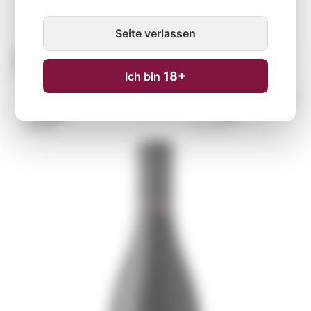
2019 750ML
Seite verlassen
18+
Ich bin