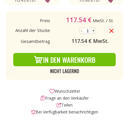
117.54
€
Preis
MwSt.
/ St.
Anzahl der Stücke
-
+
117.54
€ MwSt.
Gesamtbetrag
IN DEN WARENKORB
NICHT LAGERND
Wunschzettel
Frage an den Verkäufer
Teilen
Bei Verfügbarkeit benachrichtigen