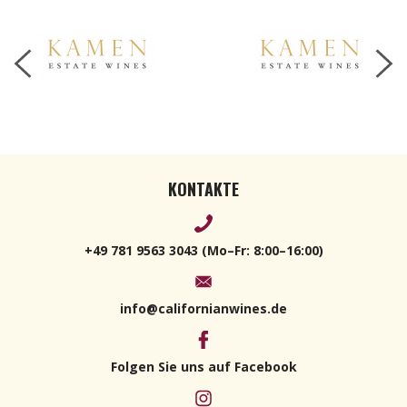
KONTAKTE
+49 781 9563 3043 (Mo–Fr: 8:00–16:00)
info@californianwines.de
Folgen Sie uns auf Facebook