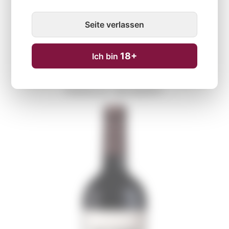
750ML
Seite verlassen
18+
Ich bin