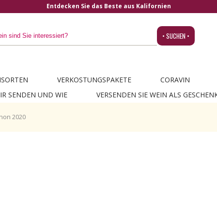
Entdecken Sie das Beste aus Kalifornien
• SUCHEN •
NSORTEN
VERKOSTUNGSPAKETE
CORAVIN
IR SENDEN UND WIE
VERSENDEN SIE WEIN ALS GESCHEN
gnon 2020