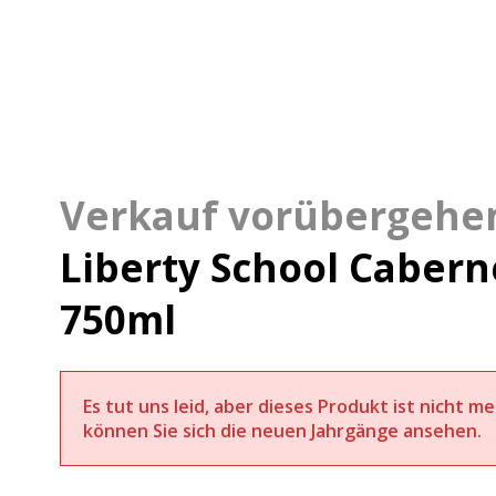
Liberty School Cabern
750ml
Es tut uns leid, aber dieses Produkt ist nicht m
können Sie sich die neuen Jahrgänge ansehen.