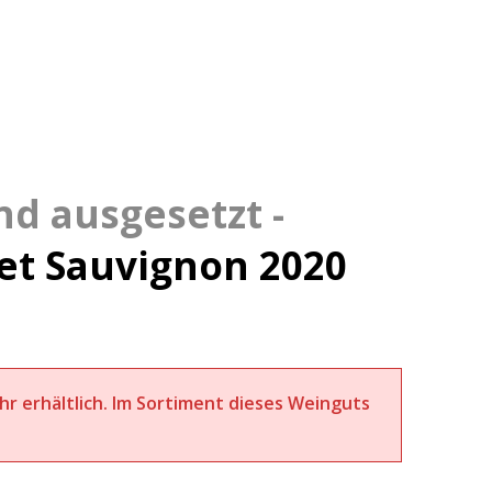
et Sauvignon 2020
ehr erhältlich. Im Sortiment dieses Weinguts