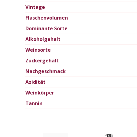
Vintage
Flaschenvolumen
Dominante Sorte
Alkoholgehalt
Weinsorte
Zuckergehalt
Nachgeschmack
Azidität
Weinkörper
Tannin