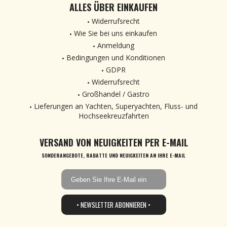
ALLES ÜBER EINKAUFEN
Widerrufsrecht
Wie Sie bei uns einkaufen
Anmeldung
Bedingungen und Konditionen
GDPR
Widerrufsrecht
Großhandel / Gastro
Lieferungen an Yachten, Superyachten, Fluss- und
Hochseekreuzfahrten
VERSAND VON NEUIGKEITEN PER E-MAIL
SONDERANGEBOTE, RABATTE UND NEUIGKEITEN AN IHRE E-MAIL
• NEWSLETTER ABONNIEREN •