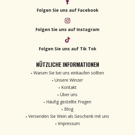
Folgen Sie uns auf Facebook
Folgen Sie uns auf Instagram
Folgen Sie uns auf Tik Tok
NÜTZLICHE INFORMATIONEN
Warum Sie bei uns einkaufen sollten
Unsere Winzer
Kontakt
Über uns
Häufig gestellte Fragen
Blog
Versenden Sie Wein als Geschenk mit uns
Impressum