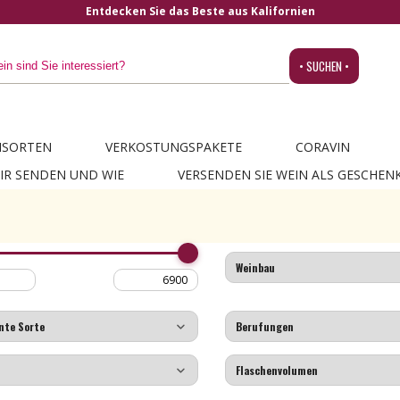
Entdecken Sie das Beste aus Kalifornien
• SUCHEN •
NSORTEN
VERKOSTUNGSPAKETE
CORAVIN
IR SENDEN UND WIE
VERSENDEN SIE WEIN ALS GESCHEN